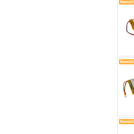
Nowość
Nowość
Nowość