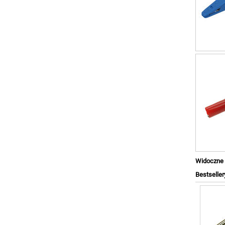
Widoczne a
Bestseller