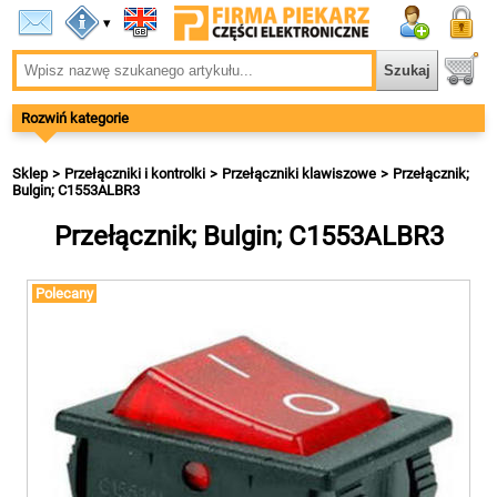
▾
Rozwiń kategorie
Sklep
Przełączniki i kontrolki
Przełączniki klawiszowe
Przełącznik;
Bulgin; C1553ALBR3
Przełącznik; Bulgin; C1553ALBR3
Polecany