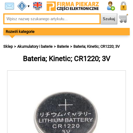
▾
Rozwiń kategorie
Sklep
Akumulatory i baterie
Baterie
Bateria; Kinetic; CR1220; 3V
Bateria; Kinetic; CR1220; 3V