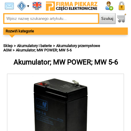
▾
Rozwiń kategorie
Sklep
Akumulatory i baterie
Akumulatory przemysłowe
AGM
Akumulator; MW POWER; MW 5-6
Akumulator; MW POWER; MW 5-6