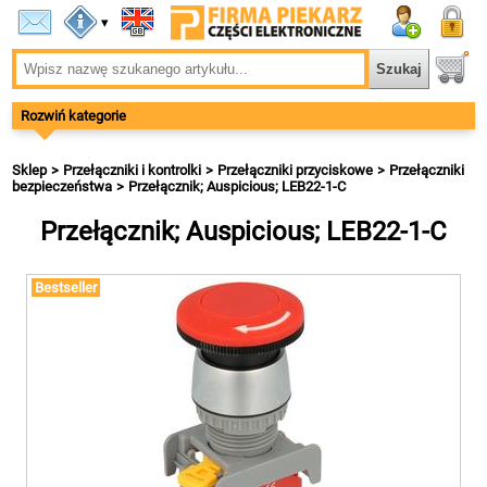
▾
Rozwiń kategorie
Sklep
Przełączniki i kontrolki
Przełączniki przyciskowe
Przełączniki
bezpieczeństwa
Przełącznik; Auspicious; LEB22-1-C
Przełącznik; Auspicious; LEB22-1-C
Bestseller