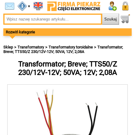
▾
Rozwiń kategorie
Sklep
Transformatory
Transformatory toroidalne
Transformator;
Breve; TTS50/Z 230/12V-12V; 50VA; 12V; 2,08A
Transformator; Breve; TTS50/Z
230/12V-12V; 50VA; 12V; 2,08A