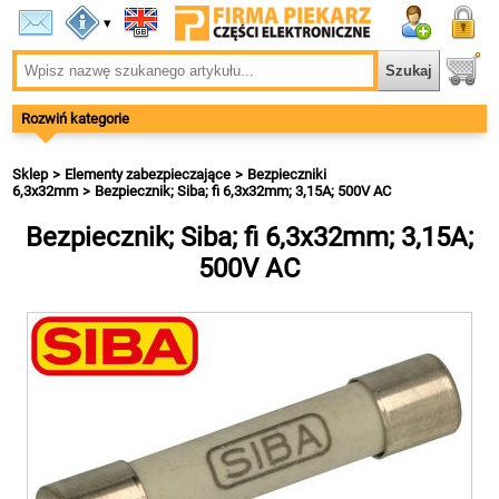
▾
Rozwiń kategorie
Sklep
Elementy zabezpieczające
Bezpieczniki
6,3x32mm
Bezpiecznik; Siba; fi 6,3x32mm; 3,15A; 500V AC
Bezpiecznik; Siba; fi 6,3x32mm; 3,15A;
500V AC