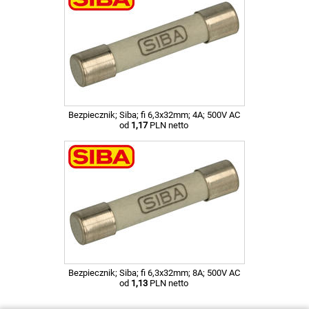
Bezpiecznik; Siba; fi 6,3x32mm; 4A; 500V AC
od
1,17
PLN netto
Bezpiecznik; Siba; fi 6,3x32mm; 8A; 500V AC
od
1,13
PLN netto