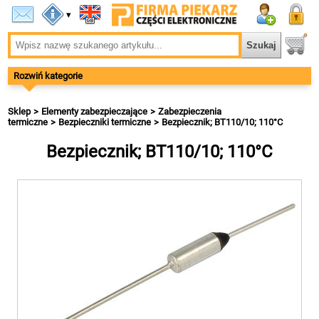
▾
Rozwiń kategorie
Sklep
Elementy zabezpieczające
Zabezpieczenia
termiczne
Bezpieczniki termiczne
Bezpiecznik; BT110/10; 110°C
Bezpiecznik; BT110/10; 110°C