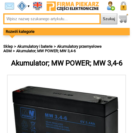
▾
Rozwiń kategorie
Sklep
Akumulatory i baterie
Akumulatory przemysłowe
AGM
Akumulator; MW POWER; MW 3,4-6
Akumulator; MW POWER; MW 3,4-6