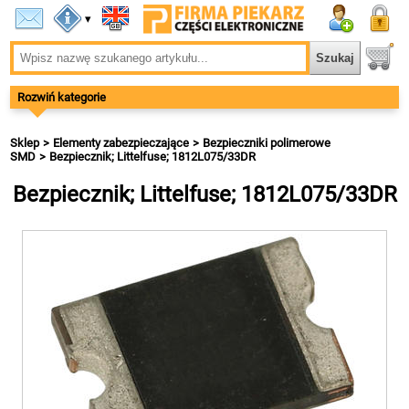
▾
Rozwiń kategorie
Sklep
Elementy zabezpieczające
Bezpieczniki polimerowe
SMD
Bezpiecznik; Littelfuse; 1812L075/33DR
Bezpiecznik; Littelfuse; 1812L075/33DR