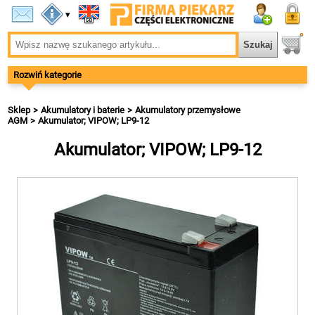
▾
Rozwiń kategorie
Sklep
Akumulatory i baterie
Akumulatory przemysłowe
AGM
Akumulator; VIPOW; LP9-12
Akumulator; VIPOW; LP9-12