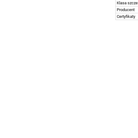
Klasa szcze
Producent
Certyfikaty