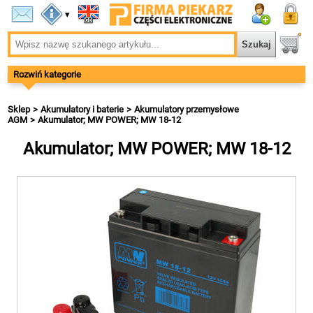
▾
Rozwiń kategorie
Sklep
Akumulatory i baterie
Akumulatory przemysłowe
AGM
Akumulator; MW POWER; MW 18-12
Akumulator; MW POWER; MW 18-12