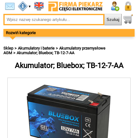
▾
Rozwiń kategorie
Sklep
Akumulatory i baterie
Akumulatory przemysłowe
AGM
Akumulator; Bluebox; TB-12-7-AA
Akumulator; Bluebox; TB-12-7-AA