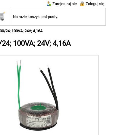
Zarejestruj się
Zaloguj się
Na razie koszyk jest pusty.
30/24; 100VA; 24V; 4,16A
/24; 100VA; 24V; 4,16A