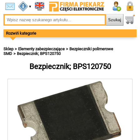
▾
Rozwiń kategorie
Sklep
Elementy zabezpieczające
Bezpieczniki polimerowe
SMD
Bezpiecznik; BPS120750
Bezpiecznik; BPS120750