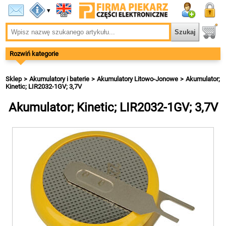
▾
Rozwiń kategorie
Sklep
Akumulatory i baterie
Akumulatory Litowo-Jonowe
Akumulator;
Kinetic; LIR2032-1GV; 3,7V
Akumulator; Kinetic; LIR2032-1GV; 3,7V