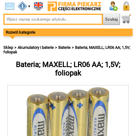
▾
Rozwiń kategorie
Sklep
Akumulatory i baterie
Baterie
Bateria; MAXELL; LR06 AA; 1,5V;
foliopak
Bateria; MAXELL; LR06 AA; 1,5V;
foliopak