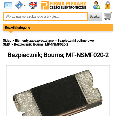
▾
Rozwiń kategorie
Sklep
Elementy zabezpieczające
Bezpieczniki polimerowe
SMD
Bezpiecznik; Bourns; MF-NSMF020-2
Bezpiecznik; Bourns; MF-NSMF020-2